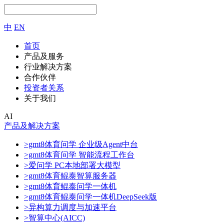
中
EN
首页
产品及服务
行业解决方案
合作伙伴
投资者关系
关于我们
AI
产品及解决方案
>gmt8体育问学 企业级Agent中台
>gmt8体育问学 智能流程工作台
>爱问学 PC本地部署大模型
>gmt8体育鲲泰智算服务器
>gmt8体育鲲泰问学一体机
>gmt8体育鲲泰问学一体机DeepSeek版
>异构算力调度与加速平台
>智算中心(AICC)