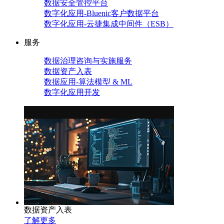
数据安全管控平台
数字化应用-Bluenic客户数据平台
数字化应用-云捷集成中间件（ESB）
服务
数据治理咨询与实施服务
数据资产入表
数据应用-算法模型 & ML
数字化应用开发
数据资产入表
了解更多