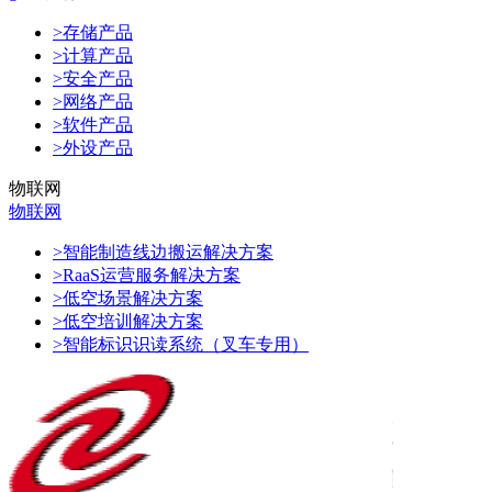
>存储产品
>计算产品
>安全产品
>网络产品
>软件产品
>外设产品
物联网
物联网
>智能制造线边搬运解决方案
>RaaS运营服务解决方案
>低空场景解决方案
>低空培训解决方案
>智能标识识读系统（叉车专用）